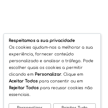
Respeitamos a sua privacidade
Os cookies ajudam-nos a melhorar a sua
experiência, fornecer conteúdo
personalizado e analisar o tráfego. Pode
escolher quais os cookies a permitir
clicando em
Personalizar
. Clique em
Aceitar Todos
para consentir ou em
Rejeitar Todos
para recusar cookies não
essenciais.